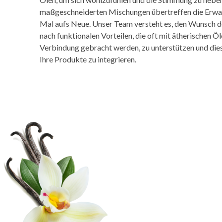
maßgeschneiderten Mischungen übertreffen die Erwa
Mal aufs Neue. Unser Team versteht es, den Wunsch 
nach funktionalen Vorteilen, die oft mit ätherischen Öl
Verbindung gebracht werden, zu unterstützen und die
Ihre Produkte zu integrieren.