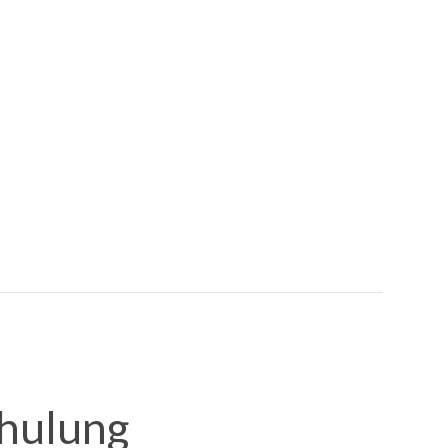
hulung