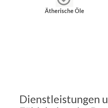
Ätherische Öle
Dienstleistungen 