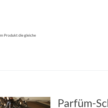
rem Produkt die gleiche
Parfüm-Sc