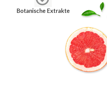
Botanische Extrakte