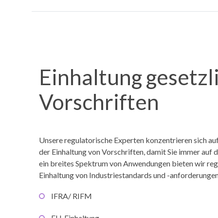
Einhaltung gesetzl
Vorschriften
Unsere regulatorische Experten konzentrieren sich au
der Einhaltung von Vorschriften, damit Sie immer auf 
ein breites Spektrum von Anwendungen bieten wir reg
Einhaltung von Industriestandards und -anforderungen
IFRA/ RIFM
EU-Einhaltung