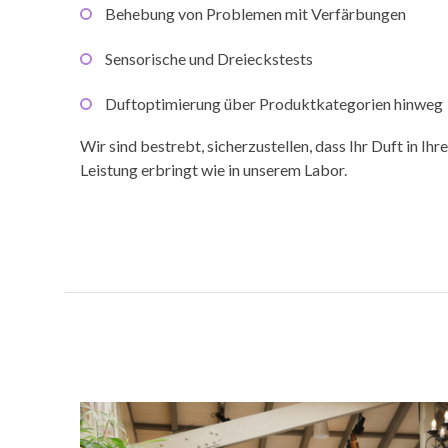
Behebung von Problemen mit Verfärbungen
Sensorische und Dreieckstests
Duftoptimierung über Produktkategorien hinweg
Wir sind bestrebt, sicherzustellen, dass Ihr Duft in Ih
Leistung erbringt wie in unserem Labor.