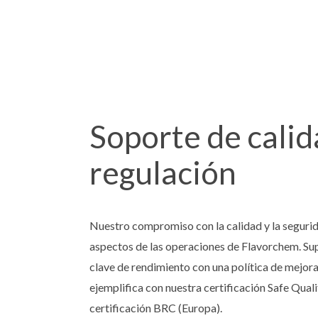
Soporte de calid
regulación
Nuestro compromiso con la calidad y la segurid
aspectos de las operaciones de Flavorchem. Su
clave de rendimiento con una política de mejora 
ejemplifica con nuestra certificación Safe Quali
certificación BRC (Europa).