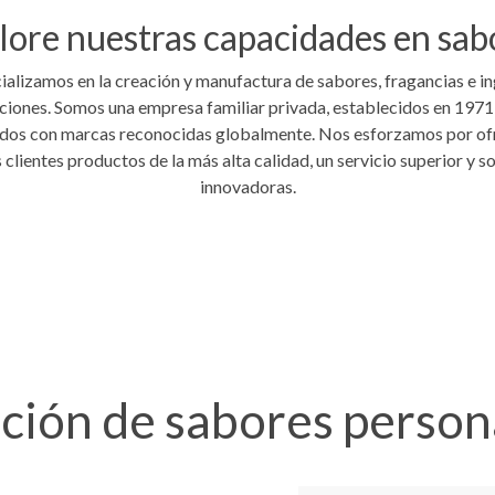
lore nuestras capacidades en sab
alizamos en la creación y manufactura de sabores, fragancias e i
ciones. Somos una empresa familiar privada, establecidos en 1971
dos con marcas reconocidas globalmente. Nos esforzamos por of
 clientes productos de la más alta calidad, un servicio superior y s
innovadoras.
ción de sabores person