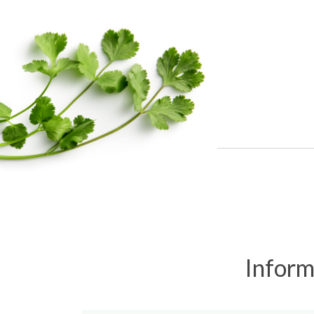
Inform