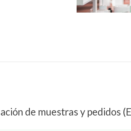
ación de muestras y pedidos (