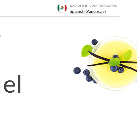
Explore in your language:
Spanish (Americas)
el