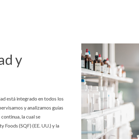
ad y
ad está integrado en todos los
pervisamos y analizamos guías
continua, la cual se
ty Foods (SQF) (EE. UU.) y la