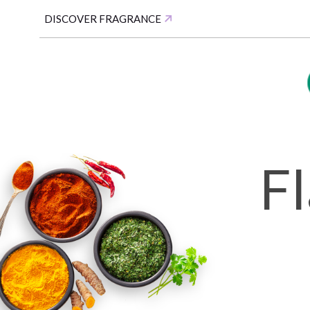
DISCOVER FRAGRANCE
F