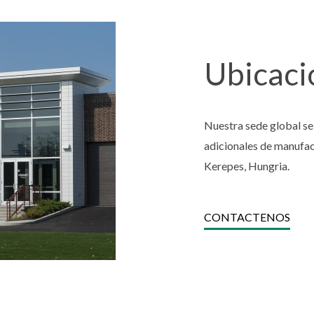
Ubicaci
Nuestra sede global se 
adicionales de manufac
Kerepes, Hungria.
CONTACTENOS