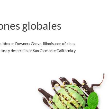
ones globales
ubica en Downers Grove, Illinois, con oficinas
tura y desarrollo en San Clemente California y