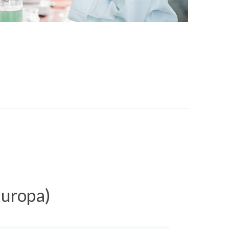
Europa)