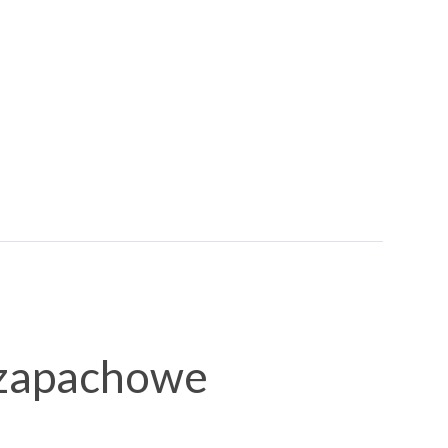
 zapachowe