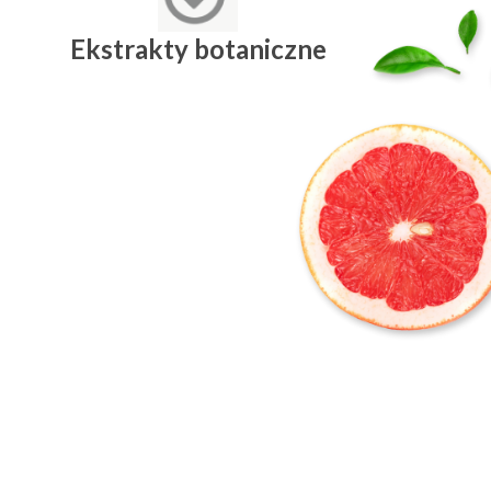
Ekstrakty botaniczne