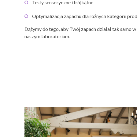
Testy sensoryczne i trójkątne
Optymalizacja zapachu dla różnych kategorii pr
Dążymy do tego, aby Twój zapach działał tak samo w
naszym laboratorium.