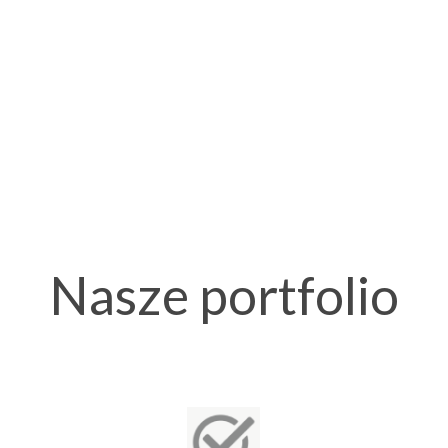
Nasze portfolio